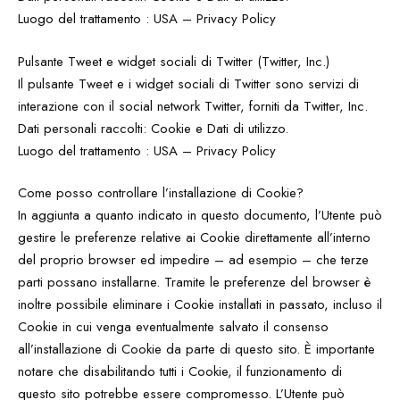
Luogo del trattamento : USA – Privacy Policy
Pulsante Tweet e widget sociali di Twitter (Twitter, Inc.)
Il pulsante Tweet e i widget sociali di Twitter sono servizi di
interazione con il social network Twitter, forniti da Twitter, Inc.
Dati personali raccolti: Cookie e Dati di utilizzo.
Luogo del trattamento : USA – Privacy Policy
Come posso controllare l’installazione di Cookie?
In aggiunta a quanto indicato in questo documento, l’Utente può
gestire le preferenze relative ai Cookie direttamente all’interno
del proprio browser ed impedire – ad esempio – che terze
parti possano installarne. Tramite le preferenze del browser è
inoltre possibile eliminare i Cookie installati in passato, incluso il
Cookie in cui venga eventualmente salvato il consenso
all’installazione di Cookie da parte di questo sito. È importante
notare che disabilitando tutti i Cookie, il funzionamento di
questo sito potrebbe essere compromesso. L’Utente può