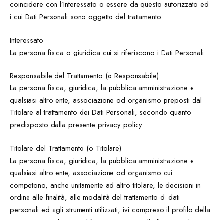
coincidere con l’Interessato o essere da questo autorizzato ed
i cui Dati Personali sono oggetto del trattamento.
Interessato
La persona fisica o giuridica cui si riferiscono i Dati Personali.
Responsabile del Trattamento (o Responsabile)
La persona fisica, giuridica, la pubblica amministrazione e
qualsiasi altro ente, associazione od organismo preposti dal
Titolare al trattamento dei Dati Personali, secondo quanto
predisposto dalla presente privacy policy.
Titolare del Trattamento (o Titolare)
La persona fisica, giuridica, la pubblica amministrazione e
qualsiasi altro ente, associazione od organismo cui
competono, anche unitamente ad altro titolare, le decisioni in
ordine alle finalità, alle modalità del trattamento di dati
personali ed agli strumenti utilizzati, ivi compreso il profilo della