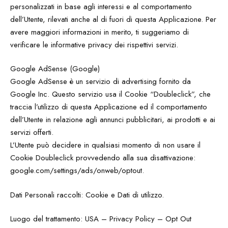
personalizzati in base agli interessi e al comportamento
dell’Utente, rilevati anche al di fuori di questa Applicazione. Per
avere maggiori informazioni in merito, ti suggeriamo di
verificare le informative privacy dei rispettivi servizi.
Google AdSense (Google)
Google AdSense è un servizio di advertising fornito da
Google Inc. Questo servizio usa il Cookie “Doubleclick”, che
traccia l’utilizzo di questa Applicazione ed il comportamento
dell’Utente in relazione agli annunci pubblicitari, ai prodotti e ai
servizi offerti.
L’Utente può decidere in qualsiasi momento di non usare il
Cookie Doubleclick provvedendo alla sua disattivazione:
google.com/settings/ads/onweb/optout.
Dati Personali raccolti: Cookie e Dati di utilizzo.
Luogo del trattamento: USA – Privacy Policy – Opt Out