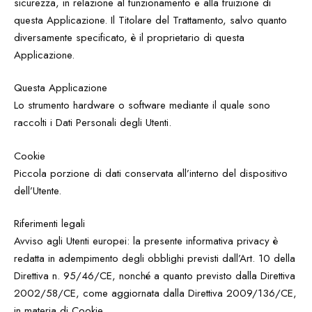
sicurezza, in relazione al funzionamento e alla fruizione di
questa Applicazione. Il Titolare del Trattamento, salvo quanto
diversamente specificato, è il proprietario di questa
Applicazione.
Questa Applicazione
Lo strumento hardware o software mediante il quale sono
raccolti i Dati Personali degli Utenti.
Cookie
Piccola porzione di dati conservata all’interno del dispositivo
dell’Utente.
Riferimenti legali
Avviso agli Utenti europei: la presente informativa privacy è
redatta in adempimento degli obblighi previsti dall’Art. 10 della
Direttiva n. 95/46/CE, nonché a quanto previsto dalla Direttiva
2002/58/CE, come aggiornata dalla Direttiva 2009/136/CE,
in materia di Cookie.