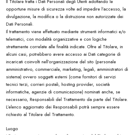
Il Titolare tratta i Dati Personali degli Utenti adottando le
opportune misure di sicurezza volte ad impedire l’accesso, la
divulgazione, la modifica o la distruzione non autorizzate dei
Dati Personali.
Il trattamento viene effettuato mediante strumenti informatici e/o
telematici, con modalità organizzative e con logiche
strettamente correlate alle finalità indicate. Oltre al Titolare, in
alcuni casi, potrebbero avere accesso ai Dati categorie di
incaricati coinvolti nell’organizzazione del sito (personale
amministrativo, commerciale, marketing, legali, amministratori di
sistema) ovvero soggetti esterni (come fornitori di servizi
tecnici terzi, corrieri postali, hosting provider, società
informatiche, agenzie di comunicazione) nominati anche, se
necessario, Responsabili del Trattamento da parte del Titolare.
L’elenco aggiornato dei Responsabili potrà sempre essere
richiesto al Titolare del Trattamento.
Luogo