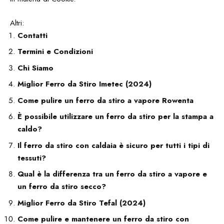
Altri:
Contatti
Termini e Condizioni
Chi Siamo
Miglior Ferro da Stiro Imetec (2024)
Come pulire un ferro da stiro a vapore Rowenta
È possibile utilizzare un ferro da stiro per la stampa a
caldo?
Il ferro da stiro con caldaia è sicuro per tutti i tipi di
tessuti?
Qual è la differenza tra un ferro da stiro a vapore e
un ferro da stiro secco?
Miglior Ferro da Stiro Tefal (2024)
Come pulire e mantenere un ferro da stiro con