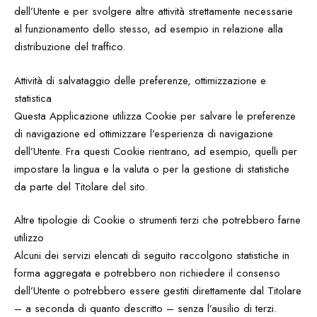
dell’Utente e per svolgere altre attività strettamente necessarie
al funzionamento dello stesso, ad esempio in relazione alla
distribuzione del traffico.
Attività di salvataggio delle preferenze, ottimizzazione e
statistica
Questa Applicazione utilizza Cookie per salvare le preferenze
di navigazione ed ottimizzare l’esperienza di navigazione
dell’Utente. Fra questi Cookie rientrano, ad esempio, quelli per
impostare la lingua e la valuta o per la gestione di statistiche
da parte del Titolare del sito.
Altre tipologie di Cookie o strumenti terzi che potrebbero farne
utilizzo
Alcuni dei servizi elencati di seguito raccolgono statistiche in
forma aggregata e potrebbero non richiedere il consenso
dell’Utente o potrebbero essere gestiti direttamente dal Titolare
– a seconda di quanto descritto – senza l’ausilio di terzi.