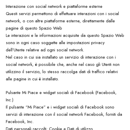
Interazione con social network e piattaforme esterne
Questi servizi permettono di effettuare interazioni con i social
network, o con altre piattaforme esterne, direttamente dalle
pagine di questo Spazio Web
Le interazioni e le informazioni acquisite da questo Spazio Web
sono in ogni caso soggette alle impostazioni privacy
dell’Utente relative ad ogni social network.
Nel caso in cui sia installato un servizio di interazione con i
social network, è possibile che, anche nel caso gli Utenti non
utilizzino il servizio, lo stesso raccolga dati di traffico relativi
alle pagine in cui è installato.
Pulsante Mi Piace e widget sociali di Facebook (Facebook,
Inc.)
Il pulsante “Mi Piace” e i widget sociali di Facebook sono
servizi di interazione con il social network Facebook, forniti da
Facebook, Inc.
Dati personali raccolti: Cookie e Dati di utilizzo.