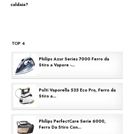
caldaia?
TOP 4
Philips Azur Series 7000 Ferro da
Stiro a Vapore -...
Polti Vaporella 535 Eco Pro, Ferro da
Stiro a...
Philips PerfectCare Serie 6000,
Ferro Da Stiro Con...