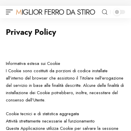
MIGLIOR FERRO DA STIRO
Privacy Policy
Informativa estesa sui Cookie
I Cookie sono costituiti da porzioni di codice installate
all’interno del browser che assistono il Titolare nell’erogazione
del servizio in base alle finalità descritte. Alcune delle finalità di
installazione dei Cookie potrebbero, inoltre, necessitare del
consenso dell’Utente.
Cookie tecnici e di statistica aggregata
Attività strettamente necessarie al funzionamento
Questa Applicazione utilizza Cookie per salvare la sessione