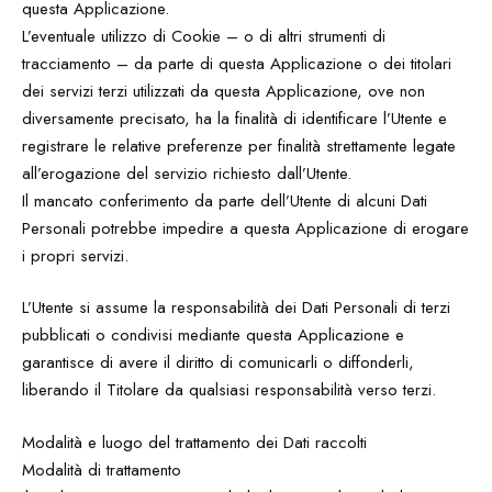
questa Applicazione.
L’eventuale utilizzo di Cookie – o di altri strumenti di
tracciamento – da parte di questa Applicazione o dei titolari
dei servizi terzi utilizzati da questa Applicazione, ove non
diversamente precisato, ha la finalità di identificare l’Utente e
registrare le relative preferenze per finalità strettamente legate
all’erogazione del servizio richiesto dall’Utente.
Il mancato conferimento da parte dell’Utente di alcuni Dati
Personali potrebbe impedire a questa Applicazione di erogare
i propri servizi.
L’Utente si assume la responsabilità dei Dati Personali di terzi
pubblicati o condivisi mediante questa Applicazione e
garantisce di avere il diritto di comunicarli o diffonderli,
liberando il Titolare da qualsiasi responsabilità verso terzi.
Modalità e luogo del trattamento dei Dati raccolti
Modalità di trattamento