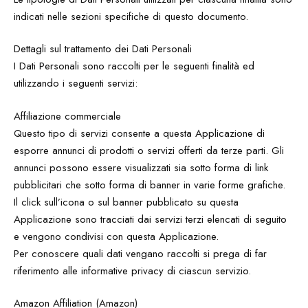
indicati nelle sezioni specifiche di questo documento.
Dettagli sul trattamento dei Dati Personali
I Dati Personali sono raccolti per le seguenti finalità ed
utilizzando i seguenti servizi:
Affiliazione commerciale
Questo tipo di servizi consente a questa Applicazione di
esporre annunci di prodotti o servizi offerti da terze parti. Gli
annunci possono essere visualizzati sia sotto forma di link
pubblicitari che sotto forma di banner in varie forme grafiche.
Il click sull’icona o sul banner pubblicato su questa
Applicazione sono tracciati dai servizi terzi elencati di seguito
e vengono condivisi con questa Applicazione.
Per conoscere quali dati vengano raccolti si prega di far
riferimento alle informative privacy di ciascun servizio.
Amazon Affiliation (Amazon)