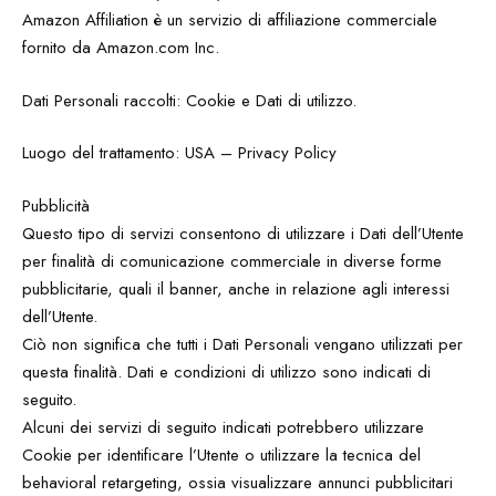
Amazon Affiliation è un servizio di affiliazione commerciale
fornito da Amazon.com Inc.
Dati Personali raccolti: Cookie e Dati di utilizzo.
Luogo del trattamento: USA – Privacy Policy
Pubblicità
Questo tipo di servizi consentono di utilizzare i Dati dell’Utente
per finalità di comunicazione commerciale in diverse forme
pubblicitarie, quali il banner, anche in relazione agli interessi
dell’Utente.
Ciò non significa che tutti i Dati Personali vengano utilizzati per
questa finalità. Dati e condizioni di utilizzo sono indicati di
seguito.
Alcuni dei servizi di seguito indicati potrebbero utilizzare
Cookie per identificare l’Utente o utilizzare la tecnica del
behavioral retargeting, ossia visualizzare annunci pubblicitari