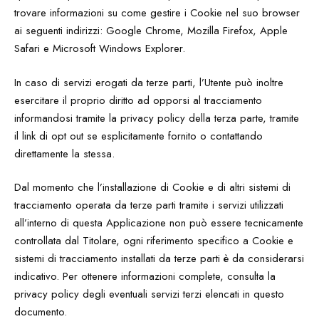
trovare informazioni su come gestire i Cookie nel suo browser
ai seguenti indirizzi: Google Chrome, Mozilla Firefox, Apple
Safari e Microsoft Windows Explorer.
In caso di servizi erogati da terze parti, l’Utente può inoltre
esercitare il proprio diritto ad opporsi al tracciamento
informandosi tramite la privacy policy della terza parte, tramite
il link di opt out se esplicitamente fornito o contattando
direttamente la stessa.
Dal momento che l’installazione di Cookie e di altri sistemi di
tracciamento operata da terze parti tramite i servizi utilizzati
all’interno di questa Applicazione non può essere tecnicamente
controllata dal Titolare, ogni riferimento specifico a Cookie e
sistemi di tracciamento installati da terze parti è da considerarsi
indicativo. Per ottenere informazioni complete, consulta la
privacy policy degli eventuali servizi terzi elencati in questo
documento.