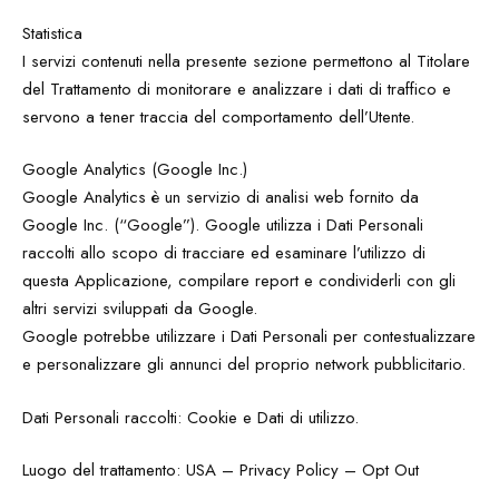
Statistica
I servizi contenuti nella presente sezione permettono al Titolare
del Trattamento di monitorare e analizzare i dati di traffico e
servono a tener traccia del comportamento dell’Utente.
Google Analytics (Google Inc.)
Google Analytics è un servizio di analisi web fornito da
Google Inc. (“Google”). Google utilizza i Dati Personali
raccolti allo scopo di tracciare ed esaminare l’utilizzo di
questa Applicazione, compilare report e condividerli con gli
altri servizi sviluppati da Google.
Google potrebbe utilizzare i Dati Personali per contestualizzare
e personalizzare gli annunci del proprio network pubblicitario.
Dati Personali raccolti: Cookie e Dati di utilizzo.
Luogo del trattamento: USA – Privacy Policy – Opt Out