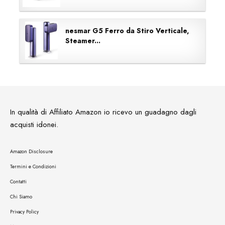
nesmar G5 Ferro da Stiro Verticale,
Steamer...
In qualità di Affiliato Amazon io ricevo un guadagno dagli
acquisti idonei.
Amazon Disclosure
Termini e Condizioni
Contatti
Chi Siamo
Privacy Policy