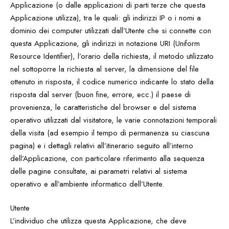
Applicazione (o dalle applicazioni di parti terze che questa
Applicazione utilizza), tra le quali: gli indirizzi IP o i nomi a
dominio dei computer utilizzati dall’Utente che si connette con
questa Applicazione, gli indirizzi in notazione URI (Uniform
Resource Identifier), l’orario della richiesta, il metodo utilizzato
nel sottoporre la richiesta al server, la dimensione del file
ottenuto in risposta, il codice numerico indicante lo stato della
risposta dal server (buon fine, errore, ecc.) il paese di
provenienza, le caratteristiche del browser e del sistema
operativo utilizzati dal visitatore, le varie connotazioni temporali
della visita (ad esempio il tempo di permanenza su ciascuna
pagina) e i dettagli relativi all’itinerario seguito all’interno
dell’Applicazione, con particolare riferimento alla sequenza
delle pagine consultate, ai parametri relativi al sistema
operativo e all’ambiente informatico dell’Utente.
Utente
L’individuo che utilizza questa Applicazione, che deve