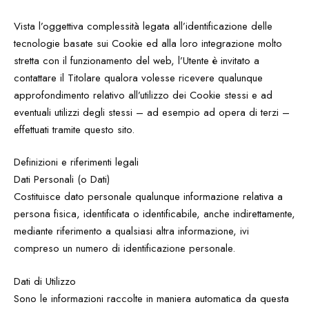
Vista l’oggettiva complessità legata all’identificazione delle
tecnologie basate sui Cookie ed alla loro integrazione molto
stretta con il funzionamento del web, l’Utente è invitato a
contattare il Titolare qualora volesse ricevere qualunque
approfondimento relativo all’utilizzo dei Cookie stessi e ad
eventuali utilizzi degli stessi – ad esempio ad opera di terzi –
effettuati tramite questo sito.
Definizioni e riferimenti legali
Dati Personali (o Dati)
Costituisce dato personale qualunque informazione relativa a
persona fisica, identificata o identificabile, anche indirettamente,
mediante riferimento a qualsiasi altra informazione, ivi
compreso un numero di identificazione personale.
Dati di Utilizzo
Sono le informazioni raccolte in maniera automatica da questa