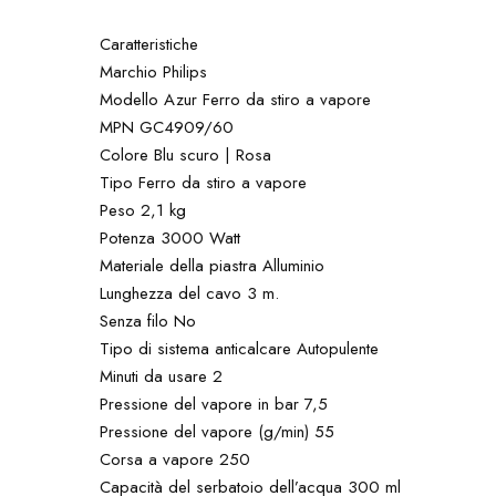
Caratteristiche
Marchio Philips
Modello Azur Ferro da stiro a vapore
MPN GC4909/60
Colore Blu scuro | Rosa
Tipo Ferro da stiro a vapore
Peso 2,1 kg
Potenza 3000 Watt
Materiale della piastra Alluminio
Lunghezza del cavo 3 m.
Senza filo No
Tipo di sistema anticalcare Autopulente
Minuti da usare 2
Pressione del vapore in bar 7,5
Pressione del vapore (g/min) 55
Corsa a vapore 250
Capacità del serbatoio dell’acqua 300 ml