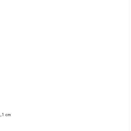
4,1 cm