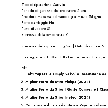
Tipo di riparazione Carry-in
Periodo di garanzia del produttore 2 anni
Pressione massima del vapore g al minuto 55 g/m
Ferro da viaggio No
Punta di vapore Sì
Sicurezza della temperatura Sì
Pressione del vapore: 55 g/min | Getto di vapore: 25
Ultimo aggiornamento 2026-08-08 / Link di affiliazione / Immagini
Altri:
Polti Vaporella Simply Vs10.10 Recensione ed
Miglior Ferro da Stiro Philips (2024)
Miglior Ferro da Stiro | Quale Comprare | Clas
Miglior Ferro da Stiro Imetec (2024)
Come usare il Ferro da Stiro a Vapore nel mod