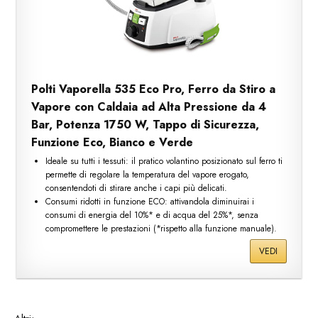
Polti Vaporella 535 Eco Pro, Ferro da Stiro a
Vapore con Caldaia ad Alta Pressione da 4
Bar, Potenza 1750 W, Tappo di Sicurezza,
Funzione Eco, Bianco e Verde
Ideale su tutti i tessuti: il pratico volantino posizionato sul ferro ti
permette di regolare la temperatura del vapore erogato,
consentendoti di stirare anche i capi più delicati.
Consumi ridotti in funzione ECO: attivandola diminuirai i
consumi di energia del 10%* e di acqua del 25%*, senza
compromettere le prestazioni (*rispetto alla funzione manuale).
VEDI