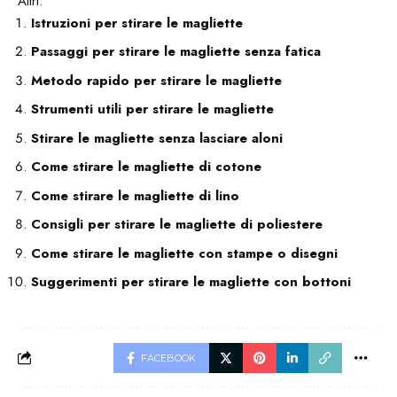
Altri:
Istruzioni per stirare le magliette
Passaggi per stirare le magliette senza fatica
Metodo rapido per stirare le magliette
Strumenti utili per stirare le magliette
Stirare le magliette senza lasciare aloni
Come stirare le magliette di cotone
Come stirare le magliette di lino
Consigli per stirare le magliette di poliestere
Come stirare le magliette con stampe o disegni
Suggerimenti per stirare le magliette con bottoni
FACEBOOK