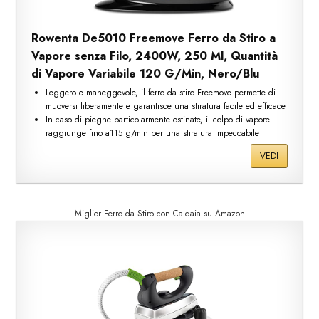
Rowenta De5010 Freemove Ferro da Stiro a
Vapore senza Filo, 2400W, 250 Ml, Quantità
di Vapore Variabile 120 G/Min, Nero/Blu
Leggero e maneggevole, il ferro da stiro Freemove permette di
muoversi liberamente e garantisce una stiratura facile ed efficace
In caso di pieghe particolarmente ostinate, il colpo di vapore
raggiunge fino a115 g/min per una stiratura impeccabile
VEDI
Miglior Ferro da Stiro con Caldaia su Amazon