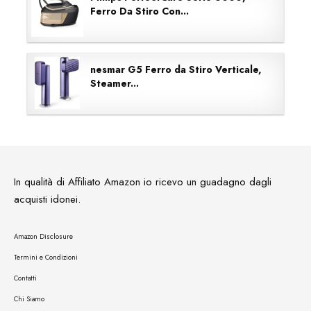
Ferro Da Stiro Con...
nesmar G5 Ferro da Stiro Verticale,
Steamer...
In qualità di Affiliato Amazon io ricevo un guadagno dagli
acquisti idonei.
Amazon Disclosure
Termini e Condizioni
Contatti
Chi Siamo