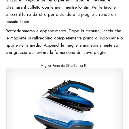
plasmare il colletto con le mani mentre lo stiri. Per le tasche,
utilizza il ferro da stiro per distendere le pieghe e rendere il
tessuto liscio.
Raffreddamento e appendimento: Dopo la stiratura, lascia che
le magliette si raffreddino completamente prima di indossarle o
riporle nell’armadio. Appendi le magliette immediatamente su
una gruccia per evitare la formazione di nuove pieghe.
Miglior Ferro da Stiro Senza Fili