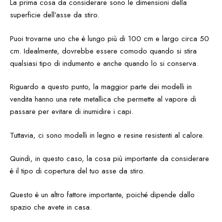
La prima cosa da considerare sono le dimensioni della
superficie dell’asse da stiro.
Puoi trovarne uno che è lungo più di 100 cm e largo circa 50
cm. Idealmente, dovrebbe essere comodo quando si stira
qualsiasi tipo di indumento e anche quando lo si conserva.
Riguardo a questo punto, la maggior parte dei modelli in
vendita hanno una rete metallica che permette al vapore di
passare per evitare di inumidire i capi.
Tuttavia, ci sono modelli in legno e resine resistenti al calore.
Quindi, in questo caso, la cosa più importante da considerare
è il tipo di copertura del tuo asse da stiro.
Questo è un altro fattore importante, poiché dipende dallo
spazio che avete in casa.