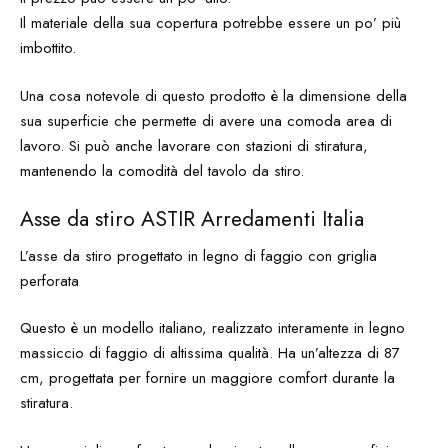
Il materiale della sua copertura potrebbe essere un po’ più
imbottito.
Una cosa notevole di questo prodotto è la dimensione della
sua superficie che permette di avere una comoda area di
lavoro. Si può anche lavorare con stazioni di stiratura,
mantenendo la comodità del tavolo da stiro.
Asse da stiro ASTIR Arredamenti Italia
L’asse da stiro progettato in legno di faggio con griglia
perforata
Questo è un modello italiano, realizzato interamente in legno
massiccio di faggio di altissima qualità. Ha un’altezza di 87
cm, progettata per fornire un maggiore comfort durante la
stiratura.