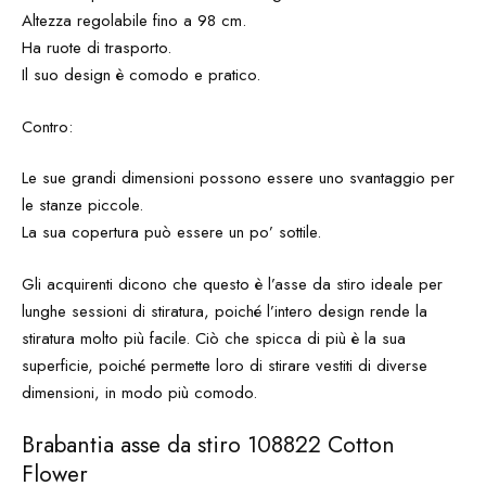
Altezza regolabile fino a 98 cm.
Ha ruote di trasporto.
Il suo design è comodo e pratico.
Contro:
Le sue grandi dimensioni possono essere uno svantaggio per
le stanze piccole.
La sua copertura può essere un po’ sottile.
Gli acquirenti dicono che questo è l’asse da stiro ideale per
lunghe sessioni di stiratura, poiché l’intero design rende la
stiratura molto più facile. Ciò che spicca di più è la sua
superficie, poiché permette loro di stirare vestiti di diverse
dimensioni, in modo più comodo.
Brabantia asse da stiro 108822 Cotton
Flower