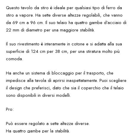
Questo tavolo da stiro è ideale per qualsiasi tipo di ferro da
stiro a vapore. Ha sette diverse altezze regolabili, che vanno
da 69 cm a 96 cm. Il suo telaio ha quattro gambe d’acciaio di
22 mm di diametro per una maggiore stabilità.
Il suo rivestimento è interamente in cotone e si adatta alla sua
superficie di 124 cm per 38 cm, per una stiratura molto più
comoda.
Ha anche un sistema di bloccaggio per il trasporto, che
impedisce alla tavola di aprirsi inaspettatamente. Puoi scegliere
il design che preferisci, dato che sia il coperchio che il telaio
sono disponibili in diversi modelli.
Pro:
Può essere regolato a sette altezze diverse.
Ha quattro gambe per la stabilità.