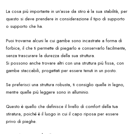
La cosa più importante in un’asse da stiro è la sua stabilità, per
questo si deve prendere in considerazione il tipo di supporto
o supporto che ha.
Puoi trovarne alcuni le cui gambe sono incastrate a forma di
forbice, il che ti permette di piegarlo e conservarlo facilmente,
senza trascurare la durezza della sua struttura.
Si possono anche trovare altri con una struttura più fissa, con
gambe staccabili, progettati per essere tenuti in un posto.
Se preferisci una struttura robusta, ti consiglio quelle in legno,
mentre quelle più leggere sono in alluminio.
Questo è quello che definisce il livello di comfort della tua
stiratura, poiché è il luogo in cui il capo riposa per essere
privo di pieghe.