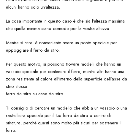
alcuni hanno solo un’altezza.
La cosa importante in questo caso è che sia l’altezza massima
che quella minima siano comode per la vostra altezza.
Mentre si stira, è conveniente avere un posto speciale per
appoggiare il ferro da stiro.
Per questo motivo, si possono trovare modelli che hanno un
vassoio speciale per contenere il ferro, mentre altri hanno una
zona resistente al calore all’interno della superficie dell’asse da
stiro stessa.
ferro da stiro su asse da stiro
Ti consiglio di cercare un modello che abbia un vassoio o una
rastrelliera speciale per il tuo ferro da stiro o centro di
stiratura, perché questi sono molto più sicuri per sostenere il
ferro.