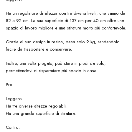
Ha un regolatore di altezza con tre diversi livelli, che vanno da
82 a 92 cm. La sua superficie di 137 cm per 40 cm offre uno
spazio di lavoro migliore e una stiratura molto più confortevole.
Grazie al suo design in resina, pesa solo 2 kg, rendendolo
facile da trasportare e conservare.
Inoltre, una volta piegato, può stare in piedi da solo,
permettendovi di risparmiare più spazio in casa.
Pro:
Leggero.
Ha tre diverse altezze regolabili.
Ha una grande superficie di stiratura.
Contro: