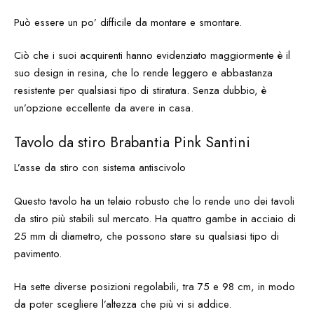
Può essere un po’ difficile da montare e smontare.
Ciò che i suoi acquirenti hanno evidenziato maggiormente è il
suo design in resina, che lo rende leggero e abbastanza
resistente per qualsiasi tipo di stiratura. Senza dubbio, è
un’opzione eccellente da avere in casa.
Tavolo da stiro Brabantia Pink Santini
L’asse da stiro con sistema antiscivolo
Questo tavolo ha un telaio robusto che lo rende uno dei tavoli
da stiro più stabili sul mercato. Ha quattro gambe in acciaio di
25 mm di diametro, che possono stare su qualsiasi tipo di
pavimento.
Ha sette diverse posizioni regolabili, tra 75 e 98 cm, in modo
da poter scegliere l’altezza che più vi si addice.