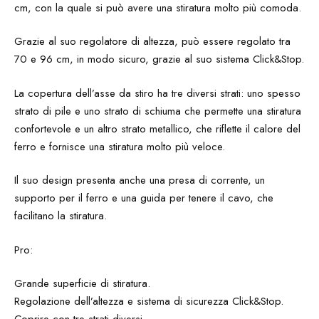
cm, con la quale si può avere una stiratura molto più comoda.
Grazie al suo regolatore di altezza, può essere regolato tra
70 e 96 cm, in modo sicuro, grazie al suo sistema Click&Stop.
La copertura dell’asse da stiro ha tre diversi strati: uno spesso
strato di pile e uno strato di schiuma che permette una stiratura
confortevole e un altro strato metallico, che riflette il calore del
ferro e fornisce una stiratura molto più veloce.
Il suo design presenta anche una presa di corrente, un
supporto per il ferro e una guida per tenere il cavo, che
facilitano la stiratura.
Pro:
Grande superficie di stiratura.
Regolazione dell’altezza e sistema di sicurezza Click&Stop.