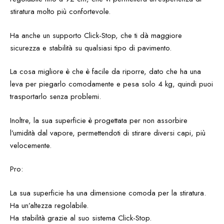
stiratura molto più confortevole.
Ha anche un supporto Click-Stop, che ti dà maggiore
sicurezza e stabilità su qualsiasi tipo di pavimento.
La cosa migliore è che è facile da riporre, dato che ha una
leva per piegarlo comodamente e pesa solo 4 kg, quindi puoi
trasportarlo senza problemi.
Inoltre, la sua superficie è progettata per non assorbire
l’umidità dal vapore, permettendoti di stirare diversi capi, più
velocemente.
Pro:
La sua superficie ha una dimensione comoda per la stiratura.
Ha un’altezza regolabile.
Ha stabilità grazie al suo sistema Click-Stop.