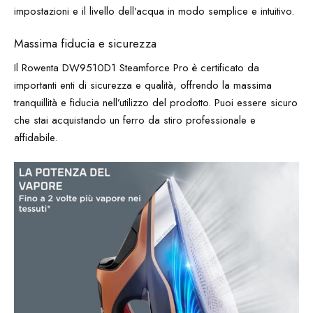
impostazioni e il livello dell’acqua in modo semplice e intuitivo.
Massima fiducia e sicurezza
Il Rowenta DW9510D1 Steamforce Pro è certificato da
importanti enti di sicurezza e qualità, offrendo la massima
tranquillità e fiducia nell’utilizzo del prodotto. Puoi essere sicuro
che stai acquistando un ferro da stiro professionale e
affidabile.