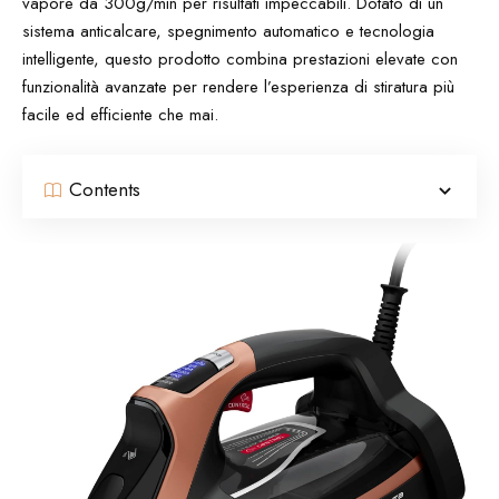
vapore da 300g/min per risultati impeccabili. Dotato di un
sistema anticalcare, spegnimento automatico e tecnologia
intelligente, questo prodotto combina prestazioni elevate con
funzionalità avanzate per rendere l’esperienza di stiratura più
facile ed efficiente che mai.
Contents