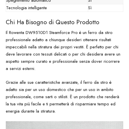
Spegnimento automatico
Sì
Tecnologia intelligente
Sì
Chi Ha Bisogno di Questo Prodotto
Il Rowenta DW9510D1 Steamforce Pro è un ferro da stiro
professionale adatto a chiunque desideri ottenere risultati
impeccabili nella stiratura dei propri vestiti. È perfetto per chi
deve lavorare con tessuti delicati o per chi desidera avere un
aspetto sempre curato e professionale senza dover ricorrere
a servizi esterni.
Grazie alle sue caratteristiche avanzate, il ferro da stiro è
adatto sia per un uso domestico che per un uso in ambito
professionale, come sarti o stilisti. È un prodotto che renderà
la tua vita più facile e ti permetterà di risparmiare tempo ed
energia durante la stiratura.