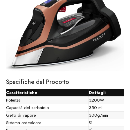
Specifiche del Prodotto
Caratteristiche
Dettagli
Potenza
3200W
Capacità del serbatoio
350 ml
Getto di vapore
300g/min
Sistema anticalcare
Sì