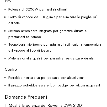
Pro
Potenza di 3200W per risultati ottimali
Getto di vapore da 300g/min per eliminare le pieghe più
ostinate
Sistema anticalcare integrato per garantire durata e
prestazioni nel tempo
Tecnologia intelligente per adattare facilmente la temperatura
e il vapore al tipo di tessuto
Materiali di alta qualità per garantire resistenza e durata
Contro
Potrebbe risultare un po’ pesante per alcuni utenti
Il prezzo potrebbe essere fuori budget per alcuni acquirenti
Domande Frequenti
1. Qual è la potenza del Rowenta DW9510D1