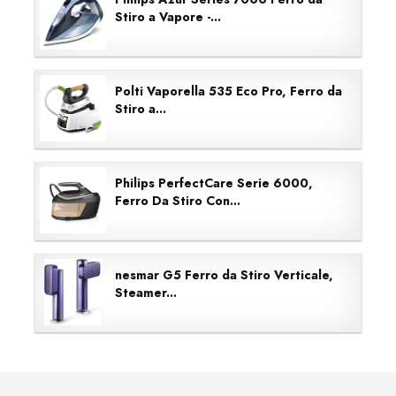
Stiro a Vapore -...
Polti Vaporella 535 Eco Pro, Ferro da
Stiro a...
Philips PerfectCare Serie 6000,
Ferro Da Stiro Con...
nesmar G5 Ferro da Stiro Verticale,
Steamer...