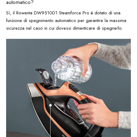
automatico?
Sì, il Rowenta DW9510D1 Steamforce Pro è dotato di una
funzione di spegnimento automatico per garantire la massima
sicurezza nel caso in cui dovessi dimenticare di spegnerlo.