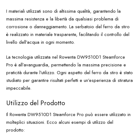
I materiali utilizzati sono di altissima qualità, garantendo la
massima resistenza e la libertà da qualsiasi problema di
corrosione o danneggiamento. La serbatoio del ferro da stiro
è realizzato in materiale trasparente, facilitando il controllo del
livello dell’acqua in ogni momento.
La tecnologia utilizzata nel Rowenta DW9510D1 Steamforce
Pro è all’avanguardia, permettendo la massima precisione e
praticità durante l’utilizzo. Ogni aspetto del ferro da stiro è stato
studiato per garantire risultati perfetti e un’esperienza di stiratura
impeccabile.
Utilizzo del Prodotto
Il Rowenta DW9510D1 Steamforce Pro può essere utilizzato in
molteplici situazioni. Ecco alcuni esempi di utilizzo del
prodotto: