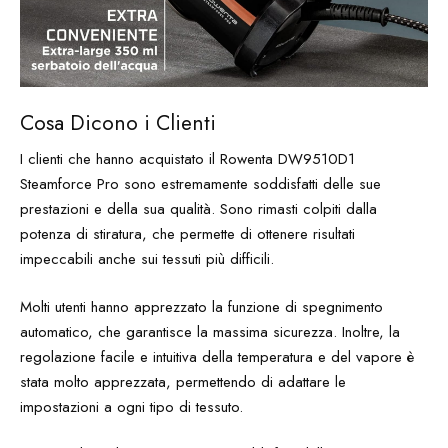
Cosa Dicono i Clienti
I clienti che hanno acquistato il Rowenta DW9510D1
Steamforce Pro sono estremamente soddisfatti delle sue
prestazioni e della sua qualità. Sono rimasti colpiti dalla
potenza di stiratura, che permette di ottenere risultati
impeccabili anche sui tessuti più difficili.
Molti utenti hanno apprezzato la funzione di spegnimento
automatico, che garantisce la massima sicurezza. Inoltre, la
regolazione facile e intuitiva della temperatura e del vapore è
stata molto apprezzata, permettendo di adattare le
impostazioni a ogni tipo di tessuto.