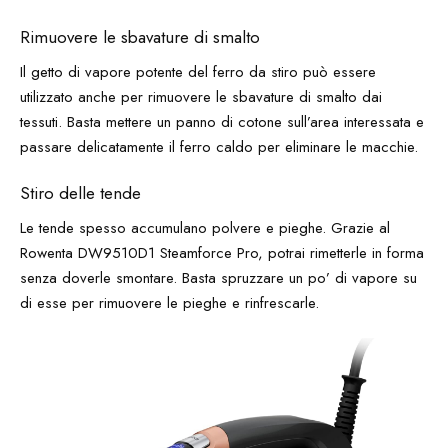
Rimuovere le sbavature di smalto
Il getto di vapore potente del ferro da stiro può essere
utilizzato anche per rimuovere le sbavature di smalto dai
tessuti. Basta mettere un panno di cotone sull’area interessata e
passare delicatamente il ferro caldo per eliminare le macchie.
Stiro delle tende
Le tende spesso accumulano polvere e pieghe. Grazie al
Rowenta DW9510D1 Steamforce Pro, potrai rimetterle in forma
senza doverle smontare. Basta spruzzare un po’ di vapore su
di esse per rimuovere le pieghe e rinfrescarle.