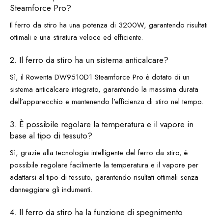
Steamforce Pro?
Il ferro da stiro ha una potenza di 3200W, garantendo risultati
ottimali e una stiratura veloce ed efficiente.
2. Il ferro da stiro ha un sistema anticalcare?
Sì, il Rowenta DW9510D1 Steamforce Pro è dotato di un
sistema anticalcare integrato, garantendo la massima durata
dell’apparecchio e mantenendo l’efficienza di stiro nel tempo.
3. È possibile regolare la temperatura e il vapore in
base al tipo di tessuto?
Sì, grazie alla tecnologia intelligente del ferro da stiro, è
possibile regolare facilmente la temperatura e il vapore per
adattarsi al tipo di tessuto, garantendo risultati ottimali senza
danneggiare gli indumenti.
4. Il ferro da stiro ha la funzione di spegnimento