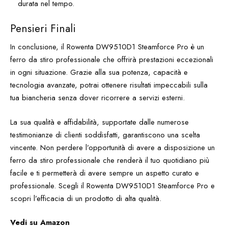
durata nel tempo.
Pensieri Finali
In conclusione, il Rowenta DW9510D1 Steamforce Pro è un
ferro da stiro professionale che offrirà prestazioni eccezionali
in ogni situazione. Grazie alla sua potenza, capacità e
tecnologia avanzate, potrai ottenere risultati impeccabili sulla
tua biancheria senza dover ricorrere a servizi esterni.
La sua qualità e affidabilità, supportate dalle numerose
testimonianze di clienti soddisfatti, garantiscono una scelta
vincente. Non perdere l’opportunità di avere a disposizione un
ferro da stiro professionale che renderà il tuo quotidiano più
facile e ti permetterà di avere sempre un aspetto curato e
professionale. Scegli il Rowenta DW9510D1 Steamforce Pro e
scopri l’efficacia di un prodotto di alta qualità.
Vedi su Amazon