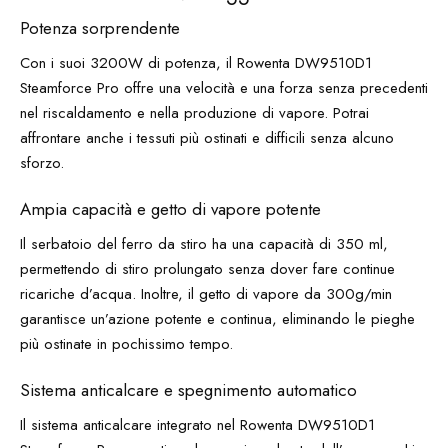
Potenza sorprendente
Con i suoi 3200W di potenza, il Rowenta DW9510D1
Steamforce Pro offre una velocità e una forza senza precedenti
nel riscaldamento e nella produzione di vapore. Potrai
affrontare anche i tessuti più ostinati e difficili senza alcuno
sforzo.
Ampia capacità e getto di vapore potente
Il serbatoio del ferro da stiro ha una capacità di 350 ml,
permettendo di stiro prolungato senza dover fare continue
ricariche d’acqua. Inoltre, il getto di vapore da 300g/min
garantisce un’azione potente e continua, eliminando le pieghe
più ostinate in pochissimo tempo.
Sistema anticalcare e spegnimento automatico
Il sistema anticalcare integrato nel Rowenta DW9510D1