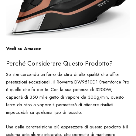
Vedi su Amazon
Perché Considerare Questo Prodotto?
Se stai cercando un ferro da stiro di alta qualità che offra
prestazioni eccezionali, il Rowenta DW9510D1 Steamforce Pro
è quello che fa per te. Con la sua potenza di 3200W,
capacità di 350 ml e getto di vapore da 300g/min, questo
ferro da stiro a vapore ti permetterà di ottenere risultati
impeccabili su qualsiasi tipo di tessuto.
Una delle caratteristiche più apprezzate di questo prodotto è il
sistema anticalcare integrato, che permette di mantenere