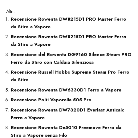
Altri:
Recensione Rowenta DW8215D1 PRO Master Ferro
da Stiro a Vapore
Recensione Rowenta DW8215D1 PRO Master Ferro
da Stiro a Vapore
Recensione del Rowenta DG9160 Silence Steam PRO
Ferro da Stiro con Caldaia Silenziosa
Recensione Russell Hobbs Supreme Steam Pro Ferro
da Stiro
Recensione Rowenta DW6330D1 Ferro a Vapore
Recensione Polti Vaporella 505 Pro
Recensione Rowenta DW7320D1 Everlast Anticalc
Ferro a Vapore
Recensione Rowenta De5010 Freemove Ferro da
Stiro a Vapore senza Filo