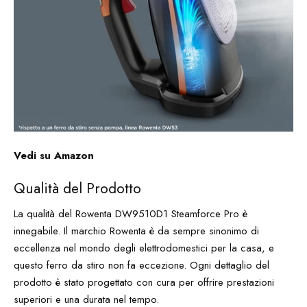
Vedi su Amazon
Qualità del Prodotto
La qualità del Rowenta DW9510D1 Steamforce Pro è
innegabile. Il marchio Rowenta è da sempre sinonimo di
eccellenza nel mondo degli elettrodomestici per la casa, e
questo ferro da stiro non fa eccezione. Ogni dettaglio del
prodotto è stato progettato con cura per offrire prestazioni
superiori e una durata nel tempo.