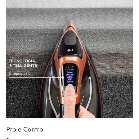
Pro e Contro