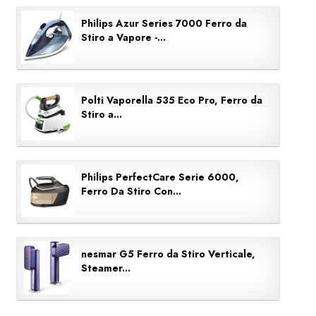
Philips Azur Series 7000 Ferro da
Stiro a Vapore -...
Polti Vaporella 535 Eco Pro, Ferro da
Stiro a...
Philips PerfectCare Serie 6000,
Ferro Da Stiro Con...
nesmar G5 Ferro da Stiro Verticale,
Steamer...