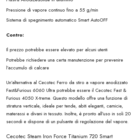
Pressione di vapore continuo fino a 55 g/min
Sistema di spegnimento automatico Smart AutoOFF
Contro:
Il prezzo potrebbe essere elevato per alcuni utenti
Potrebbe richiedere una certa manutenzione per prevenire
l’accumulo di calcare
Un’alternativa al Cecotec Ferro da stiro a vapore anodizzato
Fast&Furious 6060 Ultra potrebbe essere il Cecotec Fast &
Furious 4050 X-treme. Questo modello offre una funzione di
stiratura verticale, ideale per tende, abiti eleganti, camicie,
materassi e divani in tessuto. Inoltre, è pronto all’uso in soli 20
secondi e dispone di un pulsante di regolazione del vapore.
Cecotec Steam Iron Force Titanium 720 Smart