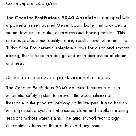
Corsa vapore: 550 g/min
The
Cecotec FastFurious 9040 Absolute
is equipped with
a powerful semi-industrial Geiser Boom boiler that provides a
steam flow similar to that of professional ironing centers. This
ensures professional-quality ironing results, even at home. The
Turbo Slide Pro ceramic soleplate allows for quick and smooth
ironing, thanks to its thin design and even distribution of steam
and heat.
Sistema di sicurezza e prestazioni nella stiratura
The Cecotec FastFurious 9040 Absolute features a built-in
automatic safety system to prevent the accumulation of
limescale in the product, prolonging its lifespan. It also has an
anti-drip sealed system that ensures clean and spotless ironing
sessions without water stains. The auto shut-off technology
automatically turns off the iron to avoid any issues.