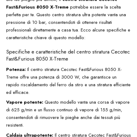
Fast&Furious 8050 X-Treme
potrebbe essere la scelta
perfetta per te. Questo centro stiratura ultra potente vanta una
pressione di 10 bar, consentendoti di ottenere risultati
professionali direttamente a casa tua. Ecco alcune specifiche e
caratteristiche chiave di questo modello:
Specifiche e caratteristiche del centro stiratura Cecotec
Fast&Furious 8050 X-Treme
Potenza:
Il centro stiratura Cecotec Fast&Furious 8050 X-
Treme offre una potenza di 3000 W, che garantisce un
rapido riscaldamento del ferro da stiro e una stiratura efficiente
ed efficace.
Vapore potente:
Questo modello vanta una corsa di vapore
di 625 g/min e un flusso continuo di vapore di 155 g/min,
consentendoti di rimuovere le pieghe anche dai tessuti più
resistenti.
Caldaia ultrapotente:
Il centro stiratura Cecotec Fast&Furious