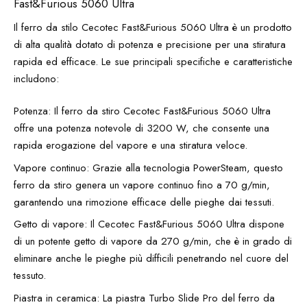
Fast&Furious 5060 Ultra
Il ferro da stilo Cecotec Fast&Furious 5060 Ultra è un prodotto
di alta qualità dotato di potenza e precisione per una stiratura
rapida ed efficace. Le sue principali specifiche e caratteristiche
includono:
Potenza: Il ferro da stiro Cecotec Fast&Furious 5060 Ultra
offre una potenza notevole di 3200 W, che consente una
rapida erogazione del vapore e una stiratura veloce.
Vapore continuo: Grazie alla tecnologia PowerSteam, questo
ferro da stiro genera un vapore continuo fino a 70 g/min,
garantendo una rimozione efficace delle pieghe dai tessuti.
Getto di vapore: Il Cecotec Fast&Furious 5060 Ultra dispone
di un potente getto di vapore da 270 g/min, che è in grado di
eliminare anche le pieghe più difficili penetrando nel cuore del
tessuto.
Piastra in ceramica: La piastra Turbo Slide Pro del ferro da