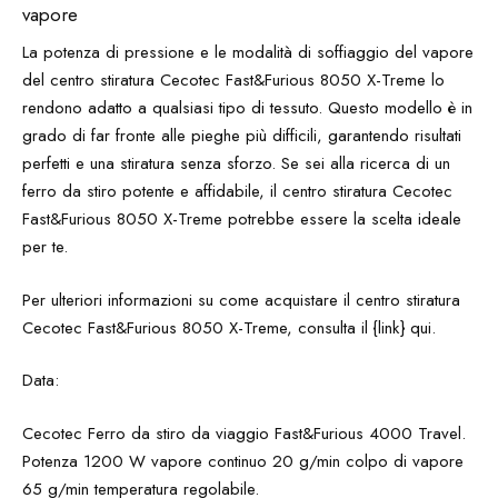
vapore
La potenza di pressione e le modalità di soffiaggio del vapore
del centro stiratura Cecotec Fast&Furious 8050 X-Treme lo
rendono adatto a qualsiasi tipo di tessuto. Questo modello è in
grado di far fronte alle pieghe più difficili, garantendo risultati
perfetti e una stiratura senza sforzo. Se sei alla ricerca di un
ferro da stiro potente e affidabile, il centro stiratura Cecotec
Fast&Furious 8050 X-Treme potrebbe essere la scelta ideale
per te.
Per ulteriori informazioni su come acquistare il centro stiratura
Cecotec Fast&Furious 8050 X-Treme, consulta il {link} qui.
Data:
Cecotec Ferro da stiro da viaggio Fast&Furious 4000 Travel.
Potenza 1200 W vapore continuo 20 g/min colpo di vapore
65 g/min temperatura regolabile.