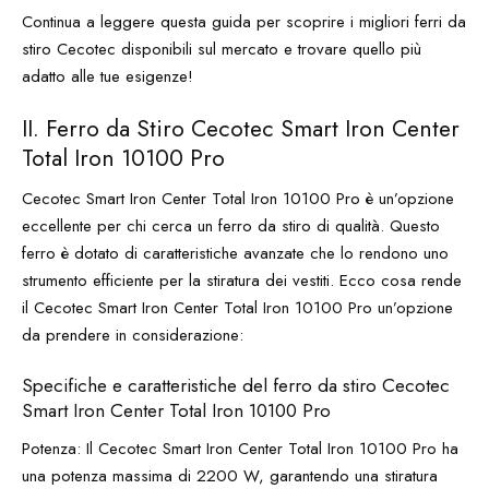
Continua a leggere questa guida per scoprire i migliori ferri da
stiro Cecotec disponibili sul mercato e trovare quello più
adatto alle tue esigenze!
II. Ferro da Stiro Cecotec Smart Iron Center
Total Iron 10100 Pro
Cecotec Smart Iron Center Total Iron 10100 Pro è un’opzione
eccellente per chi cerca un ferro da stiro di qualità. Questo
ferro è dotato di caratteristiche avanzate che lo rendono uno
strumento efficiente per la stiratura dei vestiti. Ecco cosa rende
il Cecotec Smart Iron Center Total Iron 10100 Pro un’opzione
da prendere in considerazione:
Specifiche e caratteristiche del ferro da stiro Cecotec
Smart Iron Center Total Iron 10100 Pro
Potenza: Il Cecotec Smart Iron Center Total Iron 10100 Pro ha
una potenza massima di 2200 W, garantendo una stiratura