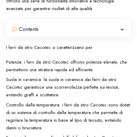
offrono una serie di funzionalità innovative e tecnologie
avanzate per garantire risultati di alta qualità.
Contents
I ferri da stiro Cecotec si caratterizzano per:
Potenza: i ferri da stiro Cecotec offrono potenze elevate, che
permettono una stiratura rapida ed efficiente.
Suola in ceramica: la suola in ceramica dei ferri da stiro
Cecotec garantisce una scorrevolezza perfetta sui tessuti,
evitando graffi e scottature.
Controllo della temperatura: i ferri da stiro Cecotec sono dotati
di un sistema di controllo della temperatura che permette di
regolare la temperatura in base al tipo di tessuto, evitando
danni o bruciature.