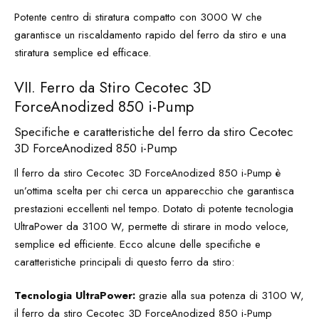
Potente centro di stiratura compatto con 3000 W che
garantisce un riscaldamento rapido del ferro da stiro e una
stiratura semplice ed efficace.
VII. Ferro da Stiro Cecotec 3D
ForceAnodized 850 i-Pump
Specifiche e caratteristiche del ferro da stiro Cecotec
3D ForceAnodized 850 i-Pump
Il
ferro da stiro Cecotec 3D ForceAnodized 850 i-Pump
è
un’ottima scelta per chi cerca un apparecchio che garantisca
prestazioni eccellenti nel tempo. Dotato di potente tecnologia
UltraPower da 3100 W, permette di stirare in modo veloce,
semplice ed efficiente. Ecco alcune delle specifiche e
caratteristiche principali di questo ferro da stiro:
Tecnologia UltraPower:
grazie alla sua potenza di 3100 W,
il ferro da stiro Cecotec 3D ForceAnodized 850 i-Pump