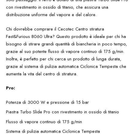
con rivestimento in ossido di titanio, che assicura una
distribuzione uniforme del vapore e del calore.
Chi dovrebbe comprare il Cecotec Centro stiratura
Fast&Furious 8060 Ultra? Questo prodotto è ideale per chi ha
bisogno di stirare grandi quantità di biancheria in poco tempo,
grazie al suo potente flusso di vapore continuo di 175 g/min.
Inoltre, è perfetto per chi cerca un prodotto di lunga durata,
grazie al sistema di pulizia automatica Ciclonica Tempesta che
aumenta la vita del centro di stiratura.
Pro:
Potenza di 3000 W e pressione di 15 bar
Piastra Turbo Slide Pro con rivestimento in ossido di titanio
Flusso di vapore continuo di 175 g/min
Sistema di pulizia automatica Ciclonica Tempesta