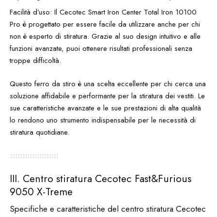
Facilità d’uso: Il Cecotec Smart Iron Center Total Iron 10100
Pro è progettato per essere facile da utilizzare anche per chi
non è esperto di stiratura. Grazie al suo design intuitivo e alle
funzioni avanzate, puoi ottenere risultati professionali senza
troppe difficoltà.
Questo ferro da stiro è una scelta eccellente per chi cerca una
soluzione affidabile e performante per la stiratura dei vestiti. Le
sue caratteristiche avanzate e le sue prestazioni di alta qualità
lo rendono uno strumento indispensabile per le necessità di
stiratura quotidiane.
III. Centro stiratura Cecotec Fast&Furious
9050 X-Treme
Specifiche e caratteristiche del centro stiratura Cecotec